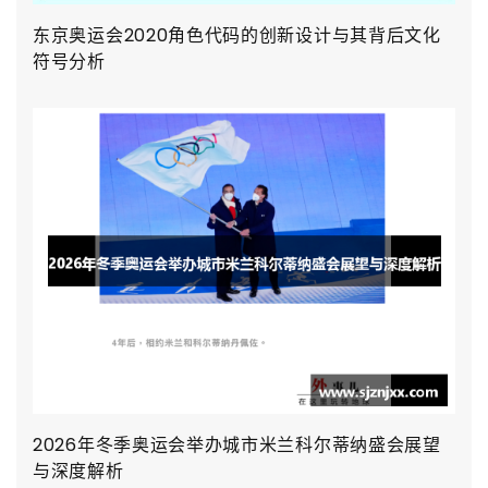
东京奥运会2020角色代码的创新设计与其背后文化
符号分析
2026年冬季奥运会举办城市米兰科尔蒂纳盛会展望
与深度解析