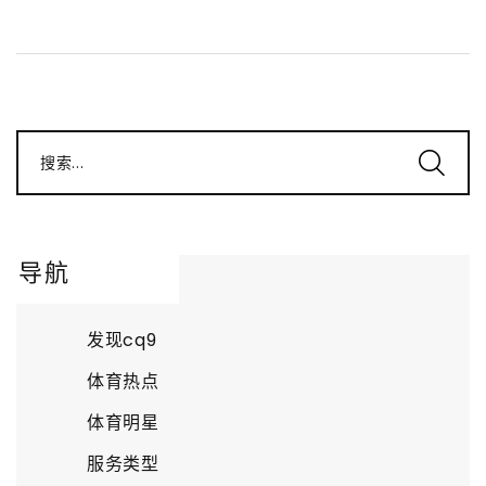
搜索...
导航
发现cq9
体育热点
体育明星
服务类型