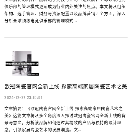
俱乐部的管理模式逐渐成为行业内外关注的焦点。本文将从组织
架构、选手管理、财务与资源配置以及品牌营销四个方面，深入
分析全球顶级电竞俱乐部的管理模式...
欧冠陶瓷官网全新上线 探索高端家居陶瓷艺术之美
2024-12-27 23:10:01
文章摘要：《欧冠陶瓷官网全新上线 探索高端家居陶瓷艺术之
美》这篇文章将从多个角度深入探讨欧冠陶瓷官网全新上线的背
景与意义，分析该品牌如何通过其精致的产品与独特的设计理
念，引领家居陶瓷艺术的发展潮流。文...