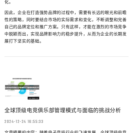
化。
因此，企业在打造强势品牌的过程中，需要有长远的眼光和前瞻
性的策略，同时要结合市场的实际需求和变化，不断调整和完善
自己的品牌定位和推广方案。只有这样，才能在激烈的市场竞争
中脱颖而出，实现品牌影响力的稳步提升，从而为企业的长期发
展打下坚实的基础。
全球顶级电竞俱乐部管理模式与面临的挑战分析
2024-12-24 16:55:33
文章摘要的内容：随着电子竞技行业的飞速发展，全球顶级电竞