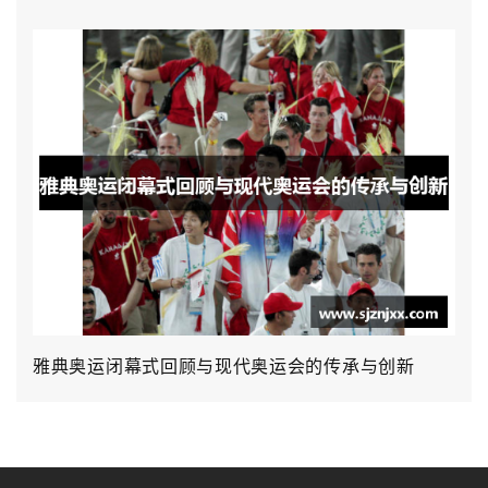
雅典奥运闭幕式回顾与现代奥运会的传承与创新