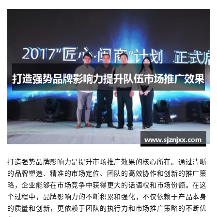
打造强势品牌影响力是提升市场推广效果的核心所在。通过清晰
的品牌塑造、精准的市场定位、团队的高效协作和创新的推广策
略，企业能够在市场竞争中获得更大的话语权和市场份额。在这
个过程中，品牌影响力的不断积累和强化，不仅依赖于产品本身
的质量和创新，更依赖于团队的执行力和市场推广策略的不断优