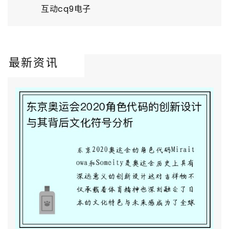
互动cq9电子
最新资讯