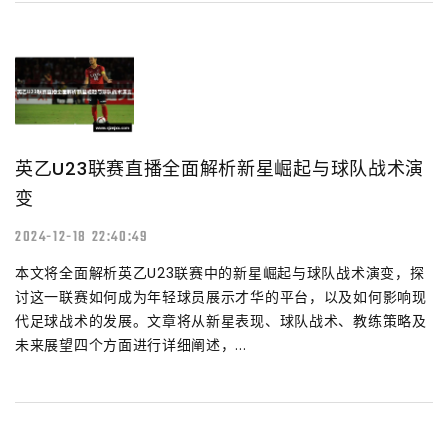
英乙U23联赛直播全面解析新星崛起与球队战术演
变
2024-12-18 22:40:49
本文将全面解析英乙U23联赛中的新星崛起与球队战术演变，探
讨这一联赛如何成为年轻球员展示才华的平台，以及如何影响现
代足球战术的发展。文章将从新星表现、球队战术、教练策略及
未来展望四个方面进行详细阐述，...