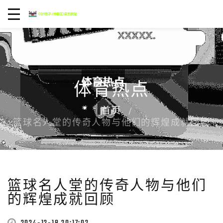
体育热点
首页
篮球名人堂的传奇人物与他们的辉煌成就回顾
篮球名人堂的传奇人物与他们
的辉煌成就回顾