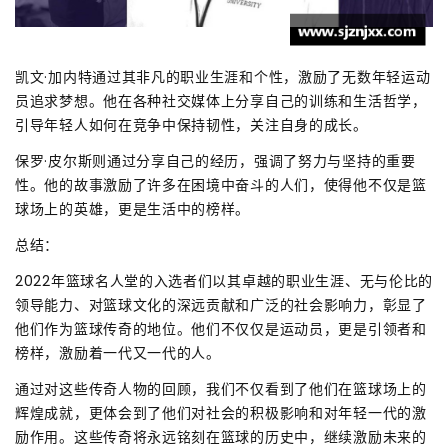
凯文·加内特通过其非凡的职业生涯和个性，激励了无数年轻运动
员追求梦想。他在各种社交媒体上分享自己的训练和生活哲学，
引导年轻人如何在竞争中保持韧性，关注自身的成长。
保罗·皮尔斯则通过分享自己的经历，强调了努力与坚持的重要
性。他的故事激励了许多在困境中奋斗的人们，使得他不仅是篮
球场上的英雄，更是生活中的榜样。
总结：
2022年篮球名人堂的入选者们以其卓越的职业生涯、无与伦比的
领导能力、对篮球文化的深远贡献和广泛的社会影响力，彰显了
他们作为篮球传奇的地位。他们不仅仅是运动员，更是引领者和
榜样，激励着一代又一代的人。
通过对这些传奇人物的回顾，我们不仅看到了他们在篮球场上的
辉煌成就，更体会到了他们对社会的积极影响和对年轻一代的激
励作用。这些传奇将永远铭刻在篮球的历史中，继续激励未来的