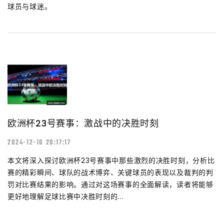
球员与球迷。
欧洲杯23号赛事：激战中的决胜时刻
2024-12-16 20:17:17
本文将深入探讨欧洲杯23号赛事中那些激烈的决胜时刻，分析比
赛的精彩瞬间、球队的战术博弈、关键球员的表现以及裁判的判
罚对比赛结果的影响。通过对这场赛事的全面解读，读者将能够
更好地理解足球比赛中决胜时刻的...