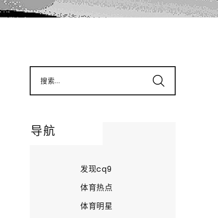
搜索...
导航
发现cq9
体育热点
体育明星