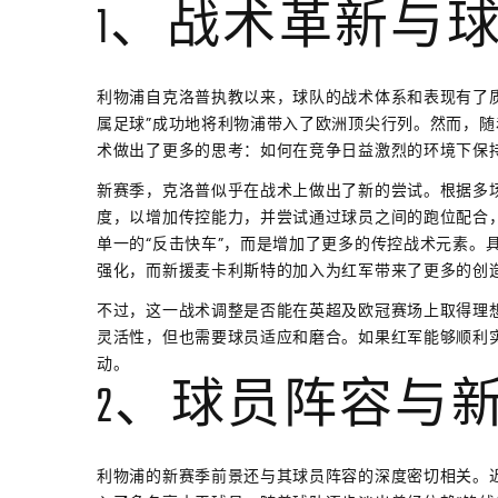
1、战术革新与
利物浦自克洛普执教以来，球队的战术体系和表现有了
属足球”成功地将利物浦带入了欧洲顶尖行列。然而，
术做出了更多的思考：如何在竞争日益激烈的环境下保
新赛季，克洛普似乎在战术上做出了新的尝试。根据多
度，以增加传控能力，并尝试通过球员之间的跑位配合
单一的“反击快车”，而是增加了更多的传控战术元素。
强化，而新援麦卡利斯特的加入为红军带来了更多的创
不过，这一战术调整是否能在英超及欧冠赛场上取得理
灵活性，但也需要球员适应和磨合。如果红军能够顺利
动。
2、球员阵容与
利物浦的新赛季前景还与其球员阵容的深度密切相关。