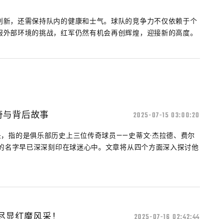
创新，还需保持队内的健康和士气。球队的竞争力不仅依赖于个
服外部环境的挑战，红军仍然有机会再创辉煌，迎接新的高度。
奇与背后故事
2025-07-15 03:00:20
，指的是俱乐部历史上三位传奇球员——史蒂文·杰拉德、费尔
们的名字早已深深刻印在球迷心中。文章将从四个方面深入探讨他
尽显红魔风采！
2025-07-16 02:42:44