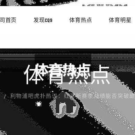
司首页
发现CQ9
体育热点
体育明星
体育热点
利物浦吧虎扑热议：红军新赛季战绩能否突破