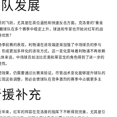
球队发展
质的飞跃，尤其是在高位逼抢和快速反击方面。克洛普的“重金
随着球队在多个赛季中稳定上升，球迷和专家也开始对红军的战
持优势？
场季前赛的表现，利物浦在进攻端逐渐加强了中场球员的参与
，形成更加多样化的进攻方式。这一变化意味着利物浦不再依赖
具体来说，中场球员如法比尼奥和蒂亚戈的角色得到了进一步的
造性。
想效果，仍需要通过比赛来验证。尽管战术变化能够提升球队的
实现这些调整，势必会使球队在竞争激烈的赛季中占据更多主
新援补充
近年来，红军的阵容在克洛普的指挥下不断得到完善，尤其是引