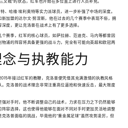
三叉戟”的状态，红军也开始在多位置上进行人员补充。
斯特、哈维·埃利奥特等实力派球员，进一步补强了中场的深度。
如新加盟的达尔文·努涅斯，他在过去的几个赛季中表现不俗，拥
容深度，更让克洛普在战术上有了更多选择。
几个赛季，红军的核心球员，如萨拉赫、范迪克、马内等都曾因
利物浦的阵容将具备更强的战斗力，完全有可能向英超和欧冠两
理念与执教能力
2015年接过红军的教鞭，克洛普便凭借其充满激情的执教风格
队。克洛普的战术理念非常注重高位逼抢和快速反击，最大限度
更强对手时，他不断调整自己的战术，力求在压力之下仍然能够
的阵容选择，这也使得他能够在面对不同对手时更加灵活地调整
克洛普面临的挑战，毕竟他的“重金属足球”虽然攻势凌厉，但