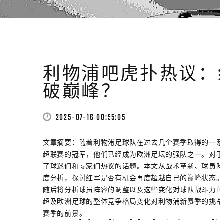
利物浦吧虎扑热议：
破巅峰？
2025-07-16 00:55:05
文章摘要：随着利物浦足球队在过去几个赛季取得的一系列辉
超联赛的冠军，他们已经成为欧洲足坛的强队之一。对
了球迷们和专家们热议的话题。本文从战术革新、球员
度分析，探讨红军是否有机会再度超越自己的巅峰状态
随后将分析球员阵容的调整以及这些变化对球队战斗力
超及欧洲足球的整体竞争格局变化对利物浦新赛季的挑
赛季的前景。