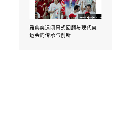
雅典奥运闭幕式回顾与现代奥
运会的传承与创新