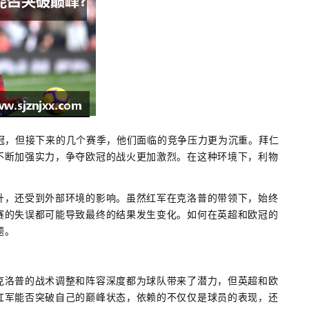
了欧冠，但接下来的几个赛季，他们面临的竞争压力更为沉重。拜仁
不断加强实力，争夺欧冠的战火更加激烈。在这种环境下，利物
升，还受到外部环境的影响。虽然红军在克洛普的带领下，始终
赛的失误都可能导致最终的结果发生变化。如何在英超和欧冠的
题。
克洛普的战术调整和阵容深度都为球队带来了潜力，但英超和欧
红军能否突破自己的巅峰状态，依赖的不仅仅是球员的表现，还