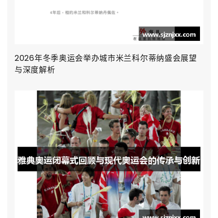
2026年冬季奥运会举办城市米兰科尔蒂纳盛会展望
与深度解析