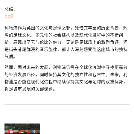
总结：
cq9
利物浦作为英国的文化与足球之都，凭借其丰富的历史背景、辉
煌的足球文化、多元化的社会结构以及现代化进程中的不断创
新，展现出了无与伦比的魅力。无论是足球场上的激烈角逐，还
是街头巷尾弥漫的音乐旋律，都让人深刻感受到这座城市的独特
气质。
然而，面对未来的发展，利物浦仍需在全球化浪潮中寻找更高效
的经济发展路径，同时保持其文化的独立性和包容性。未来，利
物浦是否能在现代化进程中继续保持其文化与足球的双重优势，
将是城市发展的关键课题。