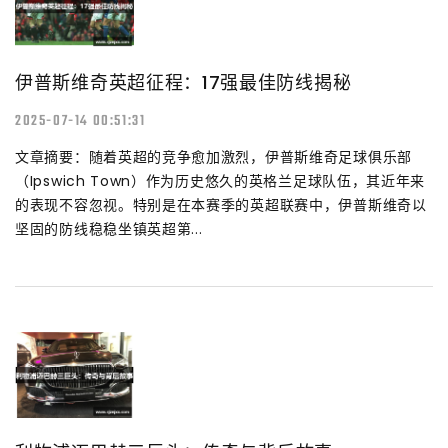
伊普斯维奇英超征程：17强最佳防线揭秘
2025-07-14 00:51:31
文章摘要：随着英超的竞争愈加激烈，伊普斯维奇足球俱乐部
（Ipswich Town）作为历史悠久的英格兰足球队伍，其近年来
的表现不容忽视。特别是在本赛季的英超联赛中，伊普斯维奇以
坚固的防线稳稳坐镇英超第...