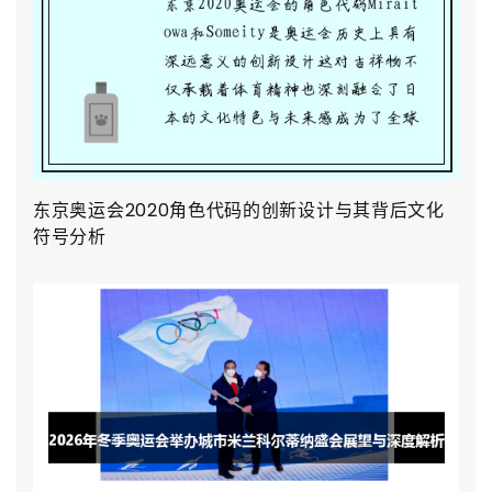
东京奥运会2020角色代码的创新设计与其背后文化
符号分析