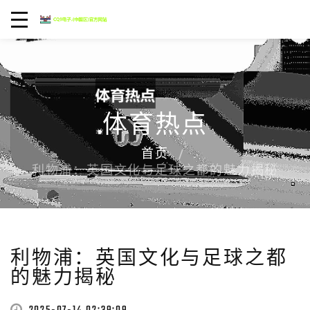
体育热点
首页
利物浦：英国文化与足球之都的魅力揭秘
利物浦：英国文化与足球之都
的魅力揭秘