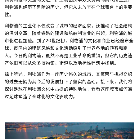
利物浦也经历了黑暗的历史，但它从未放弃在全球舞台上的重要
性。
利物浦的工业化不仅改变了城市的经济面貌，还推动了社会结构
的深刻变革。随着铁路的建设和船舶制造业的兴起，利物浦的城
市化进程加速。到了20世纪初，利物浦的文化和商业已经遍布全
球，市区内的建筑风格和文化活动吸引了世界各地的游客和商
人。今日的利物浦，虽然不再是工业革命的重镇，但它的历史遗
产依旧可以从众多博物馆、街道以及地标性建筑中找到。
综上所述，利物浦作为一座历史悠久的城市，其繁荣与挑战交织
的过去无疑为其今后的发展打下了坚实的基础。接下来，我们将
探讨足球在利物浦文化中占据的特殊地位，看看这座城市如何通
过足球塑造了全球化的文化影响力。