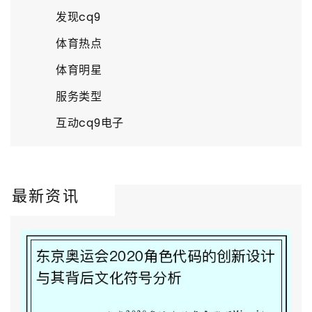
发现cq9
体育热点
体育明星
服务类型
互动cq9电子
最新资讯