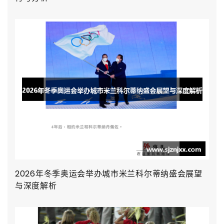
2026年冬季奥运会举办城市米兰科尔蒂纳盛会展望
与深度解析