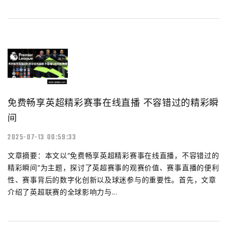
免费畅享英超精彩赛事在线直播 不容错过的精彩瞬
间
2025-07-13 00:59:33
文章摘要：本文以“免费畅享英超精彩赛事在线直播，不容错过的
精彩瞬间”为主题，探讨了英超赛事的观赛价值、赛事直播的便利
性、赛事背后的数字化创新以及球迷参与的重要性。首先，文章
介绍了英超联赛的全球影响力与...