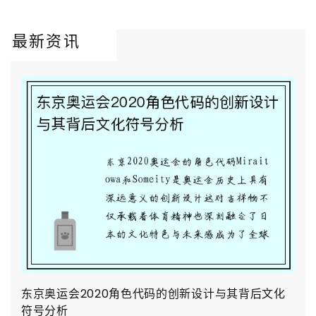
最新资讯
东京奥运会2020角色代码的创新设计与其背后文化
符号分析