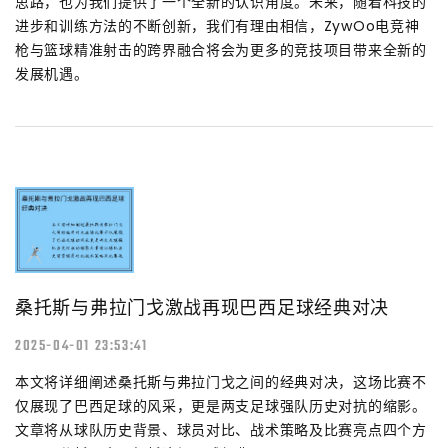
思路，也为我们提供了一个全新的认识角度。未来，随着科技的
进步和训练方法的不断创新，我们有理由相信，ZywOo电竞神
枪与篮球精准射击的跨界融合将会为更多的竞技项目带来全新的
发展机遇。
桑托斯与弗拉门戈激战再现巴西足球经典对决
2025-04-01 23:53:41
本文将详细阐述桑托斯与弗拉门戈之间的经典对决，这场比赛不
仅展现了巴西足球的风采，更是两支足球强队历史对抗的缩影。
文章将从球队历史背景、球员对比、战术策略及比赛亮点四个方