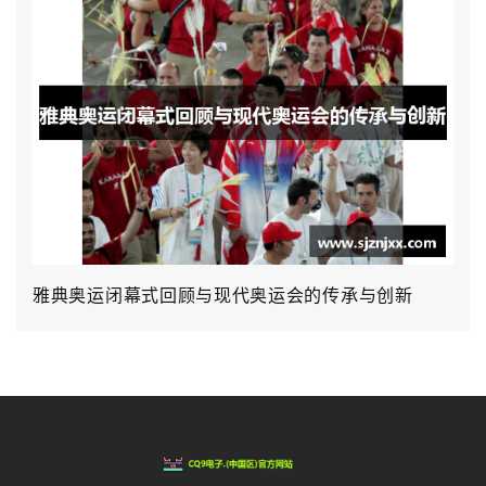
雅典奥运闭幕式回顾与现代奥运会的传承与创新