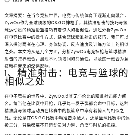
2025-04-08 18:41:24
文章摘要：在当今竞技世界，电竞与传统体育正逐渐走向融合，
ZywOo作为全球顶级的CS:GO神枪手，其精准射击的技巧与篮
球运动员的精准投篮技巧有着惊人的相似性。通过分析ZywOo
在电竞比赛中的操作方式，结合篮球精准射击的技巧，我们可以
深入探讨两者在心理、身体协调、反应速度及训练方法上的相似
之处。本文将从这几个方面，分析ZywOo电竞神枪与篮球精准
射击的跨界融合，展现不同领域间的共通性，以及这一融合为竞
技精神带来的深远影响。
1、精准射击：电竞与篮球的
相似之处
在电子竞技的世界中，ZywOo以其无与伦比的精准射击能力闻
名。每当他在比赛中开枪，几乎每一发子弹都会命中目标，这种
精准度与篮球运动员在比赛中的投篮命中率有着惊人的相似之
处。无论是在CS:GO比赛中精准击杀敌人，还是篮球比赛中的远
投三分，背后都离不开运动员对力道、角度与时机的把控。