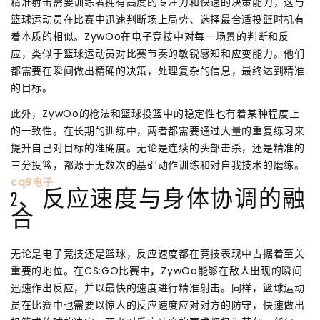
精准射击需要训练者拥有高度的专注力和快速的决策能力，这与
篮球运动员在比赛中迅速判断场上局势、选择最合适投篮时机有
着本质的相似。ZywOo在电子竞技中对每一场景的判断和反
应，类似于篮球运动员对比赛节奏的敏锐感知和应变能力。他们
都需要在瞬间做出精确的决策，处理复杂的信息，最终达到精准
的目标。
此外，ZywOo的枪法和篮球投篮中的稳定性也有着某种程度上
的一致性。在长期的训练中，两者都需要通过大量的重复练习来
提升自己对目标的准确度。无论是连续的头部击杀，还是精准的
三分投篮，都源于无数次的基础动作训练和对自我技术的磨练。
cq9电子
2、反应速度与身体协调的融
合
无论是电子竞技还是篮球，反应速度都在竞技表现中占据着至关
重要的地位。在CS:GO比赛中，ZywOo能够在敌人出现的瞬间
迅速作出反应，并以最快的速度进行精准射击。同样，篮球运动
员在比赛中也需要以惊人的反应速度应对对方的防守，快速做出