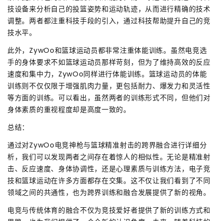
技设备来分析自己的投篮姿势和运动轨迹，从而进行精确的技术
调整。两者都注重科技手段的引入，通过科技帮助提升自己的竞
技水平。
此外，ZywOo和篮球运动员都非常注重体能训练。虽然电竞选
手的身体要求不如篮球运动员那样苛刻，但为了维持高效的反应
速度和集中力，ZywOo同样进行体能训练。篮球运动员的体能
训练则不仅仅限于增强肌肉力量，更包括耐力、爆发力和灵活性
等方面的训练。可以看出，虽然两者的训练形式不同，但他们对
身体素质的重视程度却是高度一致的。
总结：
通过对ZywOo电竞神枪与篮球精准射击的跨界融合进行详细分
析，我们可以发现两者之间存在着惊人的相似性。无论是精准射
击、反应速度、身体协调性，还是心理素质与训练方法，电子竞
技和篮球运动在许多方面都存在交集。这不仅让我们看到了不同
领域之间的共通性，也为跨界训练和融合发展提供了新的视角。
电竞与传统体育的融合不仅为竞技爱好者提供了新的训练方式和