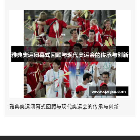
雅典奥运闭幕式回顾与现代奥运会的传承与创新