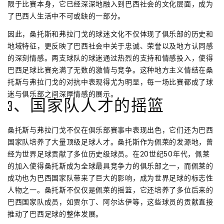
限于比赛本身，它已经深深地融入到巴西社会的文化层面，成为
了巴西人生活中不可或缺的一部分。
因此，桑托斯和弗拉门戈的球迷文化不仅体现了俱乐部的历史和
地域特征，更反映了巴西社会中关于忠诚、荣誉以及地方认同感
的深刻情感。两支球队的球迷通过热烈的支持和情感投入，使得
巴西足球比赛充满了无数的激情与竞争。这种地方主义情结在桑
托斯与弗拉门戈的对抗中表现得尤为明显，每一场比赛都成了球
迷与俱乐部之间深厚情感的展示。
3、国家队人才的摇篮
桑托斯与弗拉门戈不仅在俱乐部赛事中表现出色，它们还为巴西
国家队培养了大量顶级足球人才。桑托斯作为佩莱的发源地，曾
经为世界足球贡献了多位历史级球员。在20世纪50年代，佩莱
的加入使得桑托斯成为全球最具竞争力的俱乐部之一，而佩莱的
成功也为巴西国家队带来了巨大的影响，成为世界足球的标志性
人物之一。桑托斯不仅仅是佩莱的摇篮，它还培养了多位后来的
巴西国家队成员，如贾尔丁、阿尔达伊等，这些球员的贡献直接
推动了巴西足球的整体发展。