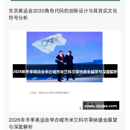
东京奥运会2020角色代码的创新设计与其背后文化
符号分析
2026年冬季奥运会举办城市米兰科尔蒂纳盛会展望
与深度解析