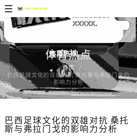
体育热点
首页
巴西足球文化的双雄对抗 桑托斯与弗拉门戈的
影响力分析
巴西足球文化的双雄对抗 桑托
斯与弗拉门戈的影响力分析