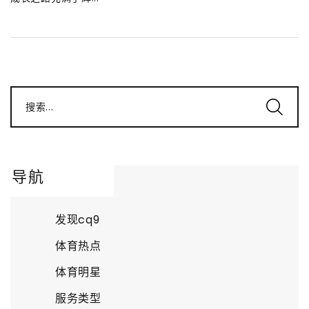
搜索...
导航
发现cq9
体育热点
体育明星
服务类型