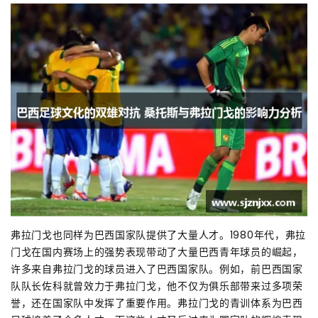
弗拉门戈也同样为巴西国家队提供了大量人才。1980年代，弗拉
门戈在国内赛场上的强势表现带动了大量巴西青年球员的崛起，
许多来自弗拉门戈的球员进入了巴西国家队。例如，前巴西国家
队队长佐科就曾效力于弗拉门戈，他不仅为俱乐部带来过多项荣
誉，还在国家队中发挥了重要作用。弗拉门戈的青训体系为巴西