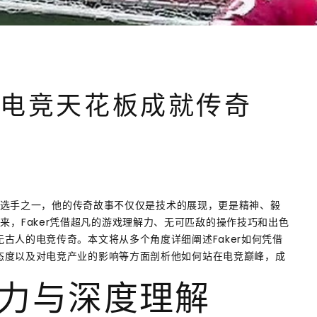
超越电竞天花板成就传奇
职业选手之一，他的传奇故事不仅仅是技术的展现，更是精神、毅
T1以来，Faker凭借超凡的游戏理解力、无可匹敌的操作技巧和出色
古人的电竞传奇。本文将从多个角度详细阐述Faker如何凭借
态度以及对电竞产业的影响等方面剖析他如何站在电竞巅峰，成
术能力与深度理解