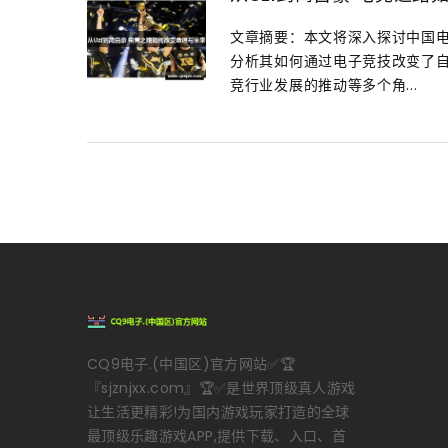
文章摘要：本文将深入探讨中国电
分析其如何通过电子竞技改变了自
竞行业发展的推动等多个角...
CQ9电子.(中国区)官方网站✅🏆
『sjznjxx.com』🏆✅是世界顶级真人游戏
让生活更精彩!为国内游戏玩家打造的全球
最顶级乐趣游戏APP,提供下载、入口、首