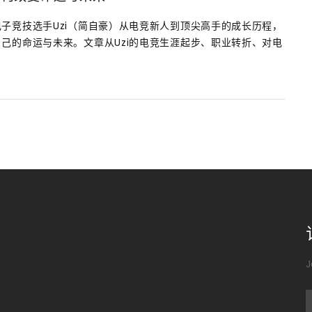
子竞技选手Uzi（简自豪）从电竞新人到顶尖高手的成长历程，
己的命运与未来。文章从Uzi的电竞生涯起步、职业转折、对电
J