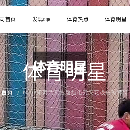
司首页
发现CQ9
体育热点
体育明星
体育明星
首页
FAKER如何凭实力超越电竞天花板成就传奇