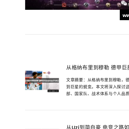
从格纳布里到穆勒 德甲巨
文章摘要：从格纳布里到穆勒，
到巨星的蜕变。本文将深入探讨
部、国家队、战术体系与个人品质等
从Uzi到简自豪 电竞之