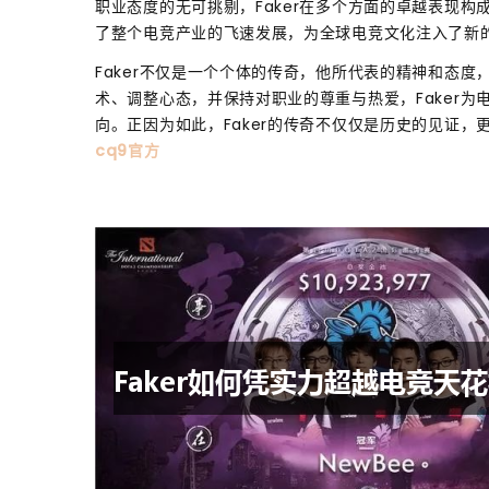
职业态度的无可挑剔，Faker在多个方面的卓越表现
了整个电竞产业的飞速发展，为全球电竞文化注入了新
Faker不仅是一个个体的传奇，他所代表的精神和态
术、调整心态，并保持对职业的尊重与热爱，Faker
向。正因为如此，Faker的传奇不仅仅是历史的见证，
cq9官方