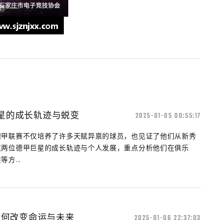
星的成长轨迹与蜕变
2025-01-05 00:55:17
德甲联赛不仅培养了许多天赋异禀的球员，也见证了他们从新秀
这两位德甲巨星的成长轨迹与个人发展，重点分析他们在俱乐
方...
路如何改变命运与未来
2025-01-06 22:37:03