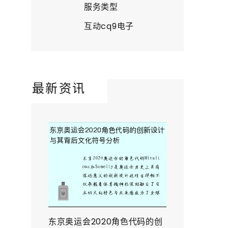
服务类型
互动cq9电子
最新资讯
东京奥运会2020角色代码的创