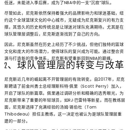
低迷，未能进入季后赛，成为了NBA中的一支“沉寂”球队。
尽管如此，尼克斯依然保持着强大的品牌影响力和球迷基础，纽
约这个全球篮球文化的中心城市，无疑成为尼克斯复兴的有力支
撑。其悠久的历史和传统总是让球迷对球队充满期待。尤其是在
球队管理层调整后，尼克斯逐渐找到了自己的方向。
因此，尼克斯虽然在历史上经历了不少挑战，但他们独特的篮球
文化和庞大的市场潜力，使得球队的复兴成为可能。通过整合资
源与打造新的竞争体系，尼克斯有望重新回到NBA的巅峰。
2、球队管理层的转变与改革
尼克斯近几年的崛起离不开管理层的有效转变。自2017年，尼克
斯聘请了前金州勇士总经理斯科特·佩里（Scott Perry）加入，
开启了球队的新篇章。佩里通过调研分析和精确的选秀眼光，为
尼克斯带来了重要的年轻球员，如RJ·巴雷特等新星。而在教练层
面，尼克斯选择了充满经验的汤姆·锡伯杜（Tom
Thibodeau）担任主教练，这一决定也被认为是球队管理层重
建的一部分。