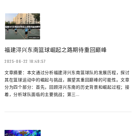
福建浔兴东南篮球崛起之路期待重回巅峰
2025-06-22 18:49:57
文章摘要：本文通过分析福建浔兴东南篮球队的发展历程，探讨
其在篮球运动中的崛起与挑战，展望其重回巅峰的可能性。文章
分为四个部分：首先，回顾浔兴东南的历史背景和崛起过程；接
着，分析球队面临的主要挑战；第三...