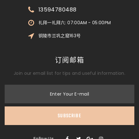
13594780488
礼拜一礼拜六: 07:00AM - 05:00PM
铜陵市兰巩之窟163号
订阅邮箱
Join our email list for tips and useful information.
Enter Your E-mail
SUBSCRIBE
Follow Us