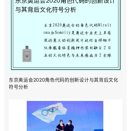
东京奥运会2020角色代码的创新设计与其背后文化
符号分析