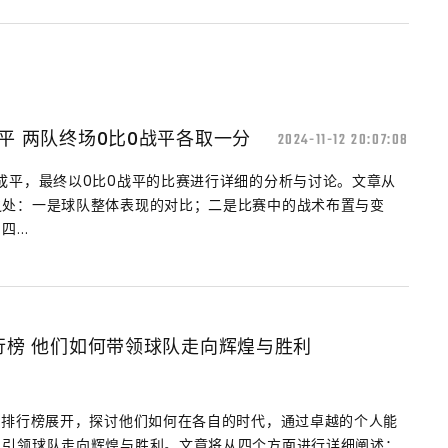
平 两队终场0比0战平各取一分
2024-11-12 20:07:08
成平，最终以0比0战平的比赛进行详细的分析与讨论。文章从
之处：一是球队整体表现的对比；二是比赛中的战术布置与变
...
行榜 他们如何带领球队走向辉煌与胜利
员排行榜展开，探讨他们如何在各自的时代，通过卓越的个人能
，引领球队走向辉煌与胜利。文章将从四个方面进行详细阐述：