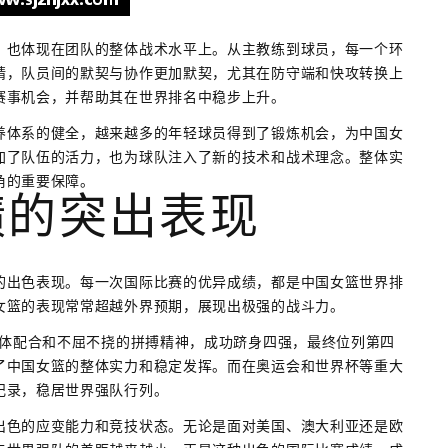
，也体现在团队的整体战术水平上。从主教练到球员，每一个环
精，队员间的默契与协作更加默契，尤其在防守端和快攻转换上
赛事机会，并帮助其在世界排名中稳步上升。
养体系的健全，越来越多的年轻球员得到了锻炼机会，为中国女
加了队伍的活力，也为球队注入了新的技术和战术理念。整体实
角的重要保障。
绩的突出表现
的出色表现。每一次国际比赛的优异成绩，都是中国女篮世界排
女篮的表现常常超越外界预期，展现出极强的战斗力。
集体配合和不屈不挠的拼搏精神，成功跻身四强，最终位列第四
了中国女篮的整体实力和稳定发挥。而在奥运会和世界杯等重大
纪录，稳居世界强队行列。
出色的应变能力和竞技状态。无论是面对美国、澳大利亚还是欧