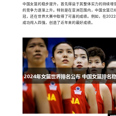
中国女篮的稳步提升，首先得益于其整体实力的持续增
的竞争力逐渐上升。特别是在亚洲范围内，中国女篮已
冠，还在世界大赛中取得了可喜的成绩。例如，在202
成功闯入四强，创造了近年来的最好成绩。