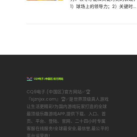
1）球场上的领导力；2）关键时...
CQ9电子.(中国区)官方网站✅🏆
『sjznjxx.com』🏆✅是世界顶级真人游戏
让生活更精彩!为国内游戏玩家打造的全球
最顶级乐趣游戏APP,提供下载、入口、首
页、平台、登陆、官网、二十四小时专属
客服在线服务!全球最安全,最信誉,最公平的
平台运营商!