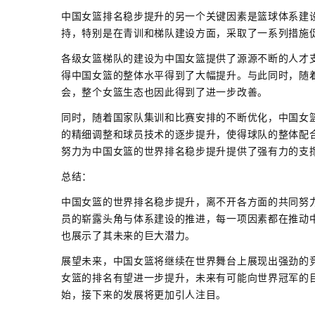
中国女篮排名稳步提升的另一个关键因素是篮球体系建
持，特别是在青训和梯队建设方面，采取了一系列措施
各级女篮梯队的建设为中国女篮提供了源源不断的人才
得中国女篮的整体水平得到了大幅提升。与此同时，随
会，整个女篮生态也因此得到了进一步改善。
同时，随着国家队集训和比赛安排的不断优化，中国女
的精细调整和球员技术的逐步提升，使得球队的整体配
努力为中国女篮的世界排名稳步提升提供了强有力的支
总结：
中国女篮的世界排名稳步提升，离不开各方面的共同努
员的崭露头角与体系建设的推进，每一项因素都在推动
也展示了其未来的巨大潜力。
展望未来，中国女篮将继续在世界舞台上展现出强劲的
女篮的排名有望进一步提升，未来有可能向世界冠军的
始，接下来的发展将更加引人注目。