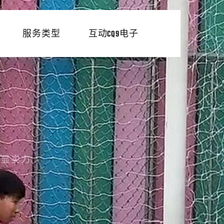
服务类型
互动CQ9电子
彰显实力