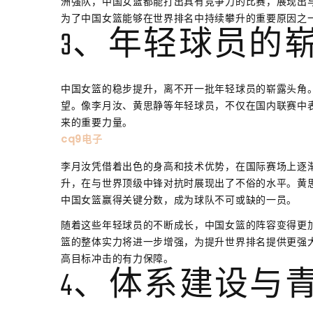
洲强队，中国女篮都能打出具有竞争力的比赛，展现出
为了中国女篮能够在世界排名中持续攀升的重要原因之
3、年轻球员的
中国女篮的稳步提升，离不开一批年轻球员的崭露头角
望。像李月汝、黄思静等年轻球员，不仅在国内联赛中
来的重要力量。
cq9电子
李月汝凭借着出色的身高和技术优势，在国际赛场上逐
升，在与世界顶级中锋对抗时展现出了不俗的水平。黄
中国女篮赢得关键分数，成为球队不可或缺的一员。
随着这些年轻球员的不断成长，中国女篮的阵容变得更
篮的整体实力将进一步增强，为提升世界排名提供更强
高目标冲击的有力保障。
4、体系建设与