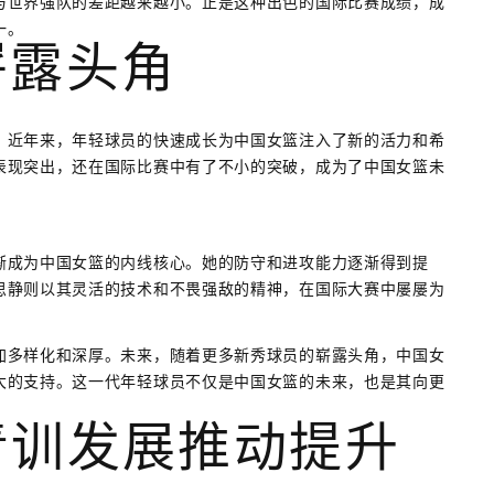
与世界强队的差距越来越小。正是这种出色的国际比赛成绩，成
一。
崭露头角
。近年来，年轻球员的快速成长为中国女篮注入了新的活力和希
表现突出，还在国际比赛中有了不小的突破，成为了中国女篮未
渐成为中国女篮的内线核心。她的防守和进攻能力逐渐得到提
思静则以其灵活的技术和不畏强敌的精神，在国际大赛中屡屡为
加多样化和深厚。未来，随着更多新秀球员的崭露头角，中国女
大的支持。这一代年轻球员不仅是中国女篮的未来，也是其向更
青训发展推动提升