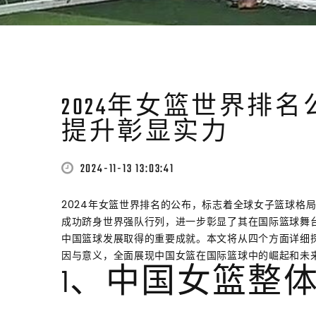
2024年女篮世界排
提升彰显实力
2024-11-13 13:03:41
2024年女篮世界排名的公布，标志着全球女子篮球格
成功跻身世界强队行列，进一步彰显了其在国际篮球舞
中国篮球发展取得的重要成就。本文将从四个方面详细探
因与意义，全面展现中国女篮在国际篮球中的崛起和未
1、中国女篮整