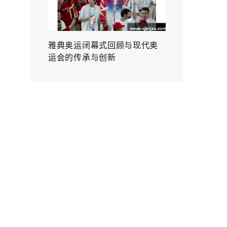
雅典奥运闭幕式回顾与现代奥
运会的传承与创新