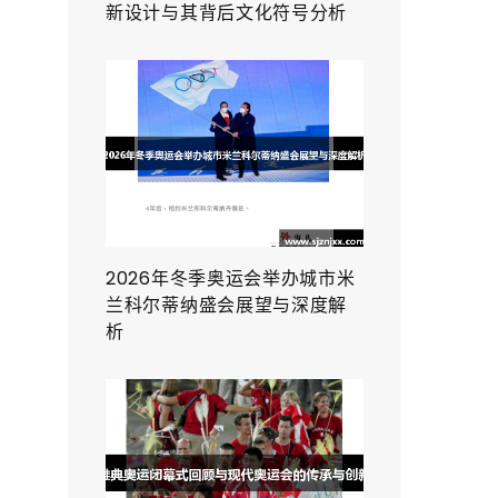
新设计与其背后文化符号分析
2026年冬季奥运会举办城市米
兰科尔蒂纳盛会展望与深度解
析