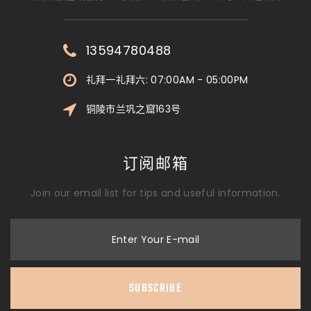
13594780488
礼拜一礼拜六: 07:00AM - 05:00PM
铜陵市兰巩之窟163号
订阅邮箱
Join our email list for tips and useful information.
Enter Your E-mail
SUBSCRIBE