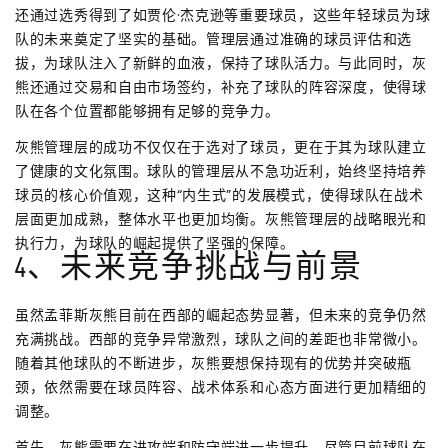
还通过选秀得到了如贾伦·杰克逊等重要球员，这些年轻球员为球
队的未来奠定了坚实的基础。管理层通过准确的球员评估和选
拔，为球队注入了新鲜的血液，保持了球队活力。与此同时，灰
熊还通过交易和自由市场签约，补充了球队的阵容深度，使得球
队在各个位置都能够拥有足够的竞争力。
灰熊管理层的成功不仅仅在于选对了球员，更在于其为球队建立
了健康的文化氛围。球队的管理层从不急功近利，始终坚持培养
球员的核心价值观，这种“内生式”的发展模式，使得球队在战术
层面更加成熟，整体水平也更加均衡。灰熊管理层的战略眼光和
执行力，为球队的崛起提供了坚强的保障。
4、未来竞争挑战与前景
虽然孟菲斯灰熊目前在西部的崛起态势显著，但未来的竞争仍然
充满挑战。西部的竞争异常激烈，球队之间的差距也非常微小。
随着其他球队的不断进步，灰熊要想保持现有的优势并突破瓶
颈，依然需要在球员阵容、战术体系和心态方面进行更加精细的
调整。
首先，灰熊需要在进攻端和防守端进一步提升。尽管目前球队在