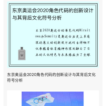
东京奥运会2020角色代码的创新设计与其背后文化
符号分析