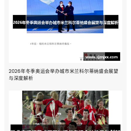
2026年冬季奥运会举办城市米兰科尔蒂纳盛会展望
与深度解析