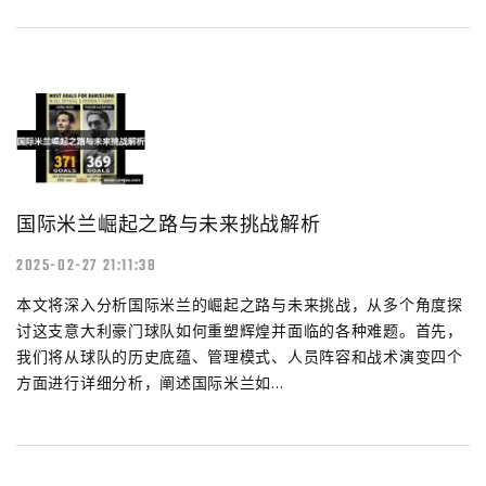
国际米兰崛起之路与未来挑战解析
2025-02-27 21:11:38
本文将深入分析国际米兰的崛起之路与未来挑战，从多个角度探
讨这支意大利豪门球队如何重塑辉煌并面临的各种难题。首先，
我们将从球队的历史底蕴、管理模式、人员阵容和战术演变四个
方面进行详细分析，阐述国际米兰如...