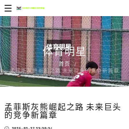
体育明星
首页
孟菲斯灰熊崛起之路 未来巨头的竞争新篇章
孟菲斯灰熊崛起之路 未来巨头
的竞争新篇章